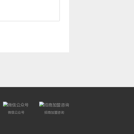
微信公众号
招商加盟咨询