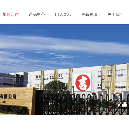
加盟合作
产品中心
门店展示
最新资讯
关于我们