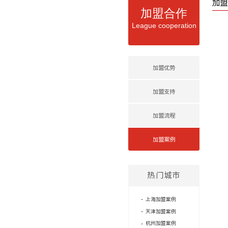
加盟
加盟合作
League cooperation
加盟优势
加盟支持
加盟流程
加盟案例
热门城市
上海加盟案例
天津加盟案例
杭州加盟案例