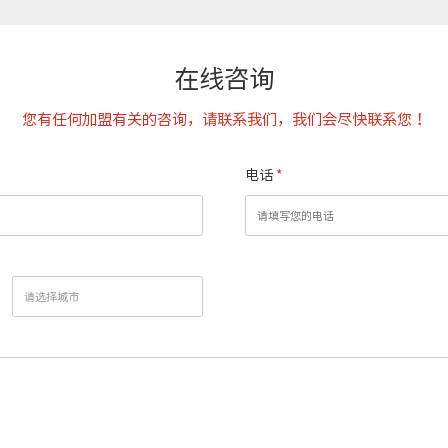
在线咨询
您有任何加盟有关的咨询，请联系我们，我们会尽快联系您！
电话
*