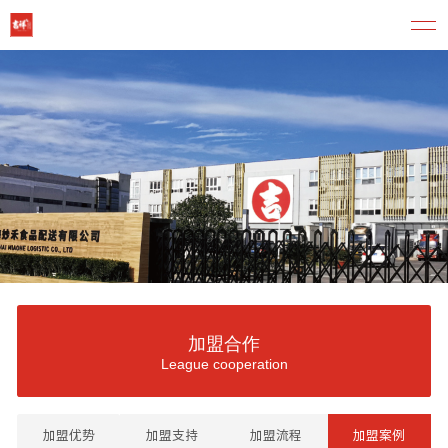
加盟合作
League cooperation
加盟优势
加盟支持
加盟流程
加盟案例