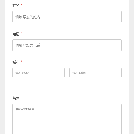
姓名
*
电话
*
城市
*
留言