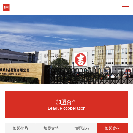
加盟合作
League cooperation
加盟优势
加盟支持
加盟流程
加盟案例