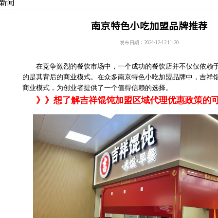
新闻
南京特色小吃加盟品牌推荐
发布日期：2024-12-12 11:20
在竞争激烈的餐饮市场中，一个成功的餐饮店并不仅仅依赖
的是其背后的商业模式。在众多南京特色小吃加盟品牌中，吉祥
商业模式，为创业者提供了一个值得信赖的选择。
》》想了解吉祥馄饨加盟区域代理优惠政策的