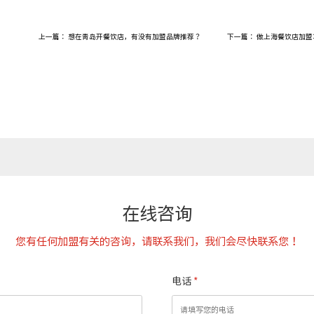
上一篇：
想在青岛开餐饮店，有没有加盟品牌推荐？
下一篇：
做上海餐饮店加盟
在线咨询
您有任何加盟有关的咨询，请联系我们，我们会尽快联系您！
电话
*