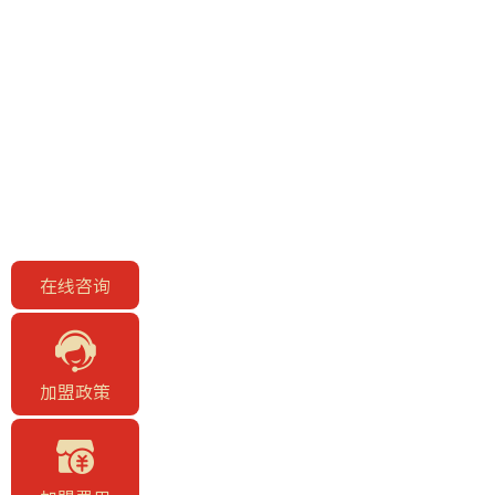
在线咨询
加盟政策