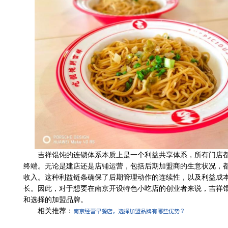
吉祥馄饨的连锁体系本质上是一个利益共享体系，所有门店
终端。无论是建店还是店铺运营，包括后期加盟商的生意状况，
收入。这种利益链条确保了后期管理动作的连续性，以及利益成
长。因此，对于想要在南京开设特色小吃店的创业者来说，吉祥
和选择的加盟品牌。
南京经营早餐店，选择加盟品牌有哪些优势？
相关推荐：