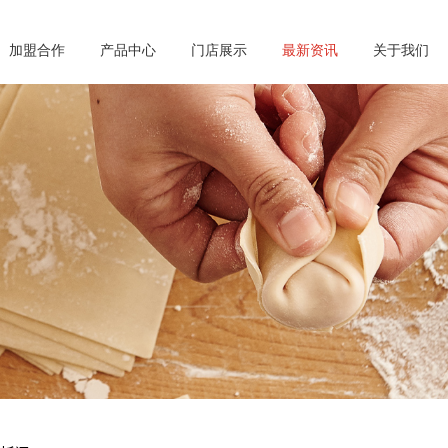
加盟合作
产品中心
门店展示
最新资讯
关于我们