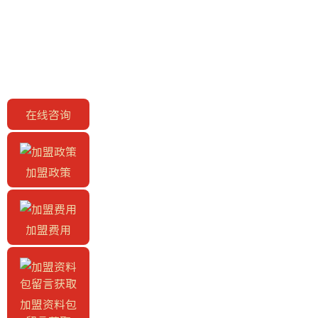
在线咨询
加盟政策
加盟费用
加盟资料包