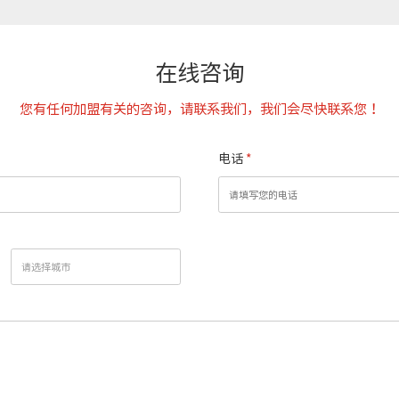
在线咨询
您有任何加盟有关的咨询，请联系我们，我们会尽快联系您！
电话
*