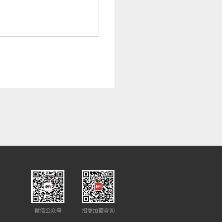
微信公众号
招商加盟咨询