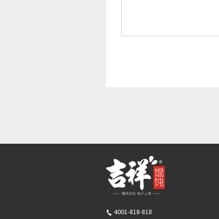
4001-818-818