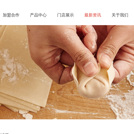
加盟合作
产品中心
门店展示
最新资讯
关于我们