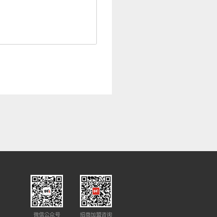
微信公众号
招商加盟咨询