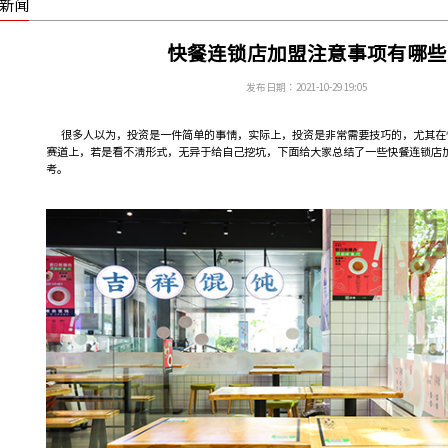
新闻
快餐连锁店加盟注意事项有哪些
发布日期：2021-10-29 19:05
很多人以为，投资是一件简单的事情，实际上，投资是非常需要技巧的，尤其在
赛道上，若是看不清形式，无异于给自己挖坑，下面给大家总结了一些快餐连锁店
考。