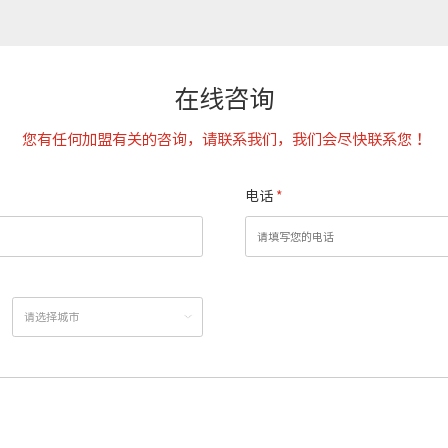
在线咨询
您有任何加盟有关的咨询，请联系我们，我们会尽快联系您！
电话
*