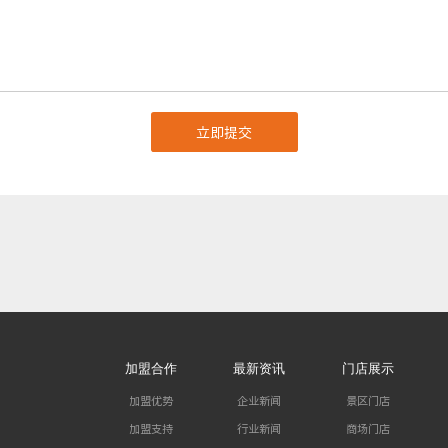
加盟合作
最新资讯
门店展示
加盟优势
企业新闻
景区门店
加盟支持
行业新闻
商场门店