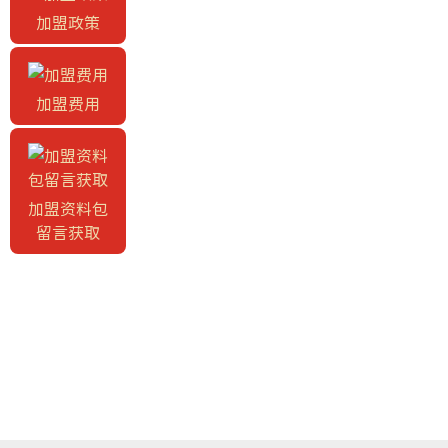
加盟政策
加盟费用
加盟资料包
留言获取