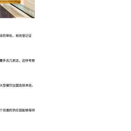
消防审批、税务登记证
量多去几家店，这样考察
大型餐饮加盟连锁来说，
个完善的供应链能够保持