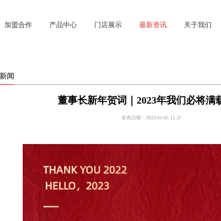
加盟合作
产品中心
门店展示
最新资讯
关于我们
新闻
董事长新年贺词｜2023年我们必将满
发布日期：2023-01-05 11:37