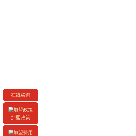
在线咨询
加盟政策