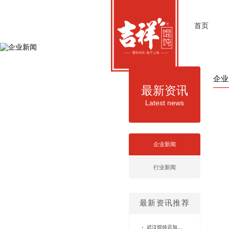
首页
企业
最新资讯
Latest news
企业新闻
行业新闻
最新资讯推荐
武汉馄饨店加盟费用参考：吉祥馄饨多元场景下的创业选择