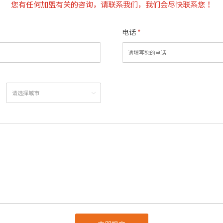
您有任何加盟有关的咨询，请联系我们，我们会尽快联系您！
电话
*