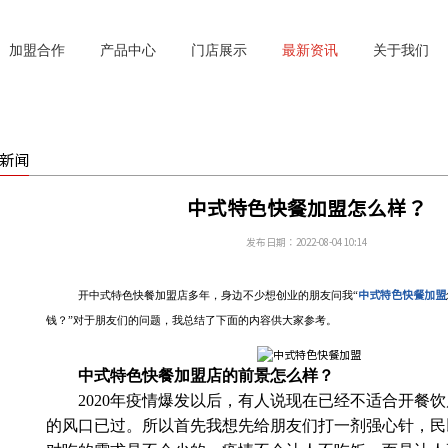
加盟合作
产品中心
门店展示
最新资讯
关于我们
新闻
中式特色快餐加盟怎么样？
发布日期：2022-08-04 10:14
中式特色快餐加盟
开中式特色快餐加盟店多年，身边不少想创业的朋友问我
“
钱？”对于朋友们的问题，我总结了下面的内容供大家参考。
中式特色快餐加盟店的前景怎么样？
2020年疫情爆发以后，有人说现在已经不适合开餐
的风口已过。所以首先我想先给朋友们打一剂强心针，民