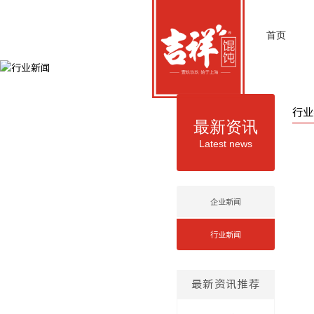
首页
行业
最新资讯
Latest news
企业新闻
行业新闻
最新资讯推荐