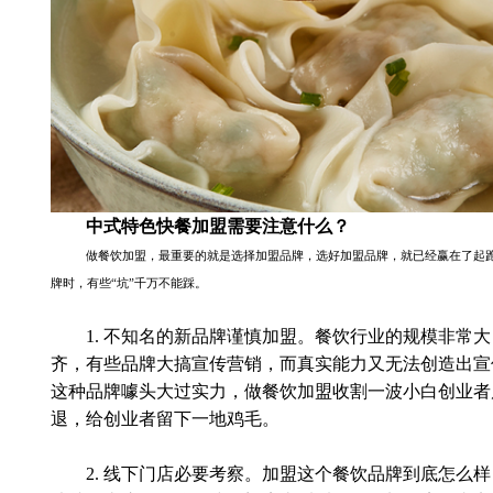
中式特色快餐加盟需要注意什么？
做餐饮加盟，最重要的就是选择加盟品牌，选好加盟品牌，就已经赢在了起
牌时，有些
“坑”千万不能踩。
1.
不知名的新品牌谨慎加盟。餐饮行业的规模非常大
齐，有些品牌大搞宣传营销，而真实能力又无法创造出宣
这种品牌噱头大过实力，做餐饮加盟收割一波小白创业者
退，给创业者留下一地鸡毛。
2.
线下门店必要考察。加盟这个餐饮品牌到底怎么样