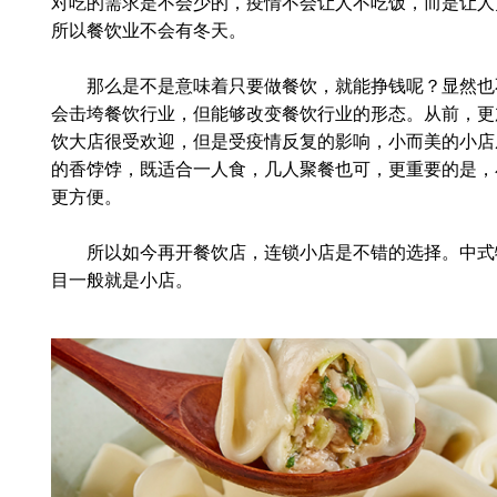
对吃的需求是不会少的，疫情不会让人不吃饭，而是让人
所以餐饮业不会有冬天。
那么是不是意味着只要做餐饮，就能挣钱呢？显然也
会击垮餐饮行业，但能够改变餐饮行业的形态。从前，更
饮大店很受欢迎，但是受疫情反复的影响，小而美的小店
的香饽饽，既适合一人食，几人聚餐也可，更重要的是，
更方便。
所以如今再开餐饮店，连锁小店是不错的选择。中式
目一般就是小店。