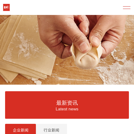
最新资讯
Latest news
企业新闻
行业新闻