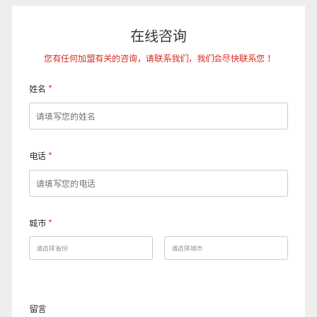
在线咨询
您有任何加盟有关的咨询，请联系我们，我们会尽快联系您！
姓名
*
电话
*
城市
*
留言