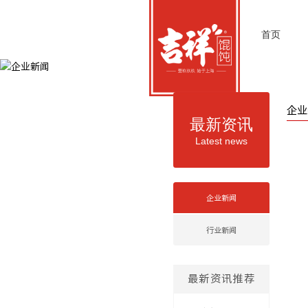
首页
企业
最新资讯
Latest news
企业新闻
行业新闻
最新资讯推荐