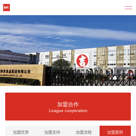
加盟合作
League cooperation
加盟优势
加盟支持
加盟流程
加盟案例