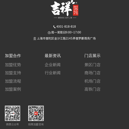
4001-818-818
周一至周日9:00~17:00
上海市普陀区金沙江路2145弄普罗娜商务广场
加盟合作
最新资讯
门店展示
加盟优势
企业新闻
景区门店
加盟支持
行业新闻
商场门店
加盟流程
机场门店
加盟案例
高铁门店
微信公众号
招商加盟咨询