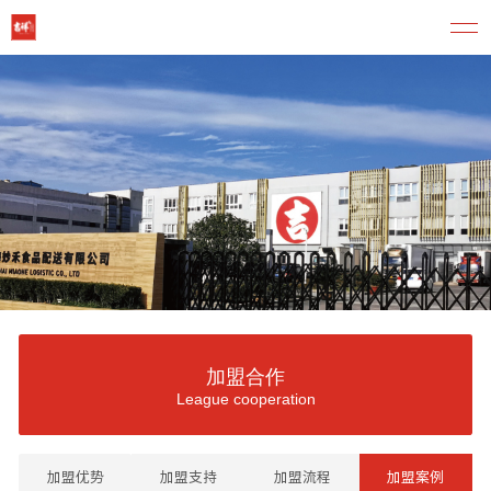
加盟合作
League cooperation
加盟优势
加盟支持
加盟流程
加盟案例