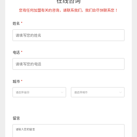
在线咨询
您有任何加盟有关的咨询，请联系我们，我们会尽快联系您！
姓名
*
电话
*
城市
*
留言