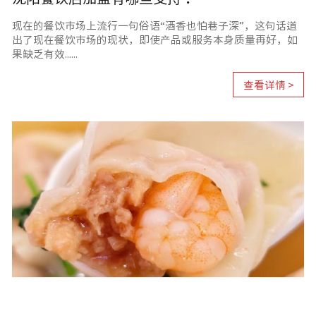
现在的餐饮市场上流行一句俗语“酒香也怕巷子深”，这句话道
出了现在餐饮市场的现状，即使产品或服务本身质量再好，如
果缺乏有效......
查看详情 >