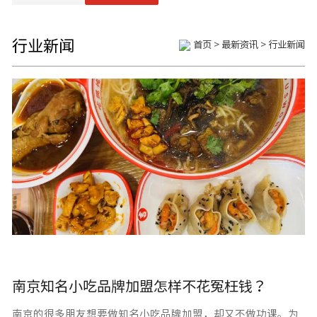
行业新闻
首页
>
最新资讯
>
行业新闻
南京知名小吃品牌加盟怎样不花冤枉钱？
南京的很多朋友想要做知名小吃品牌加盟，却又不做功课。为