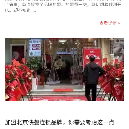
了省事，就直接找个品牌加盟。加盟费一交，就幻想着顺利开
店。却不知道......
查看详情 >
加盟北京快餐连锁品牌，你需要考虑这一点