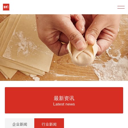
最新资讯
Latest news
企业新闻
行业新闻